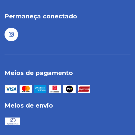
Permaneça conectado
Meios de pagamento
Meios de envio