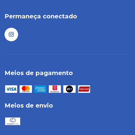
Permaneça conectado
Meios de pagamento
Meios de envio