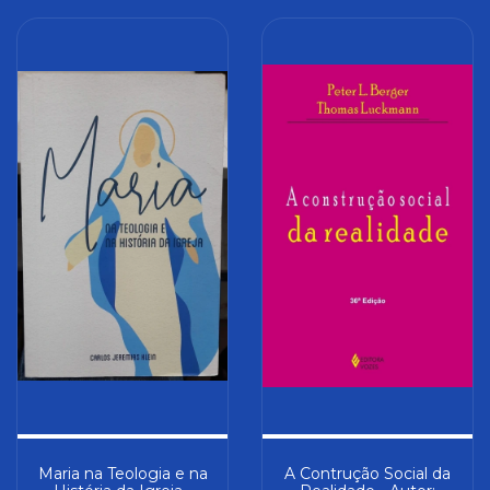
Maria na Teologia e na
A Contrução Social da