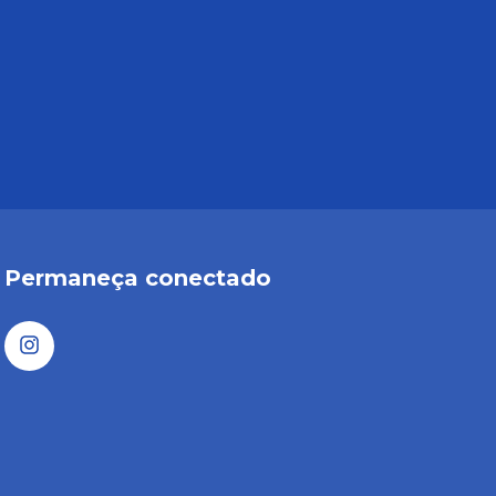
Permaneça conectado