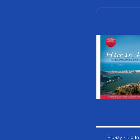
Blu-ray - Rio In