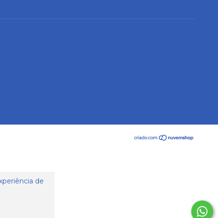
experiência de