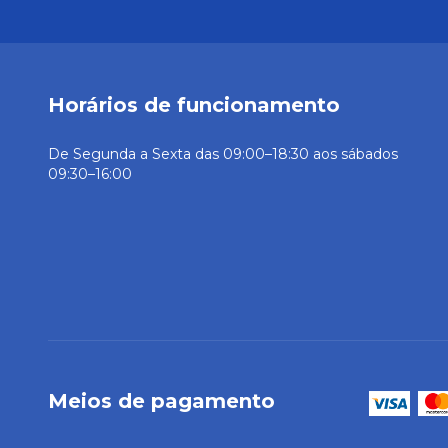
Horários de funcionamento
De Segunda a Sexta das 09:00–18:30 aos sábados
09:30–16:00
Meios de pagamento