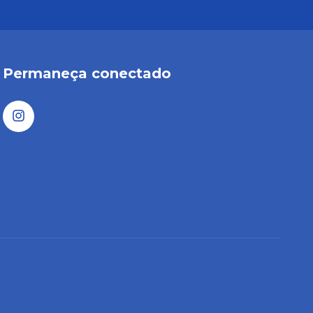
Permaneça conectado