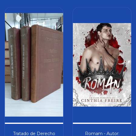
Tratado de Derecho
Romam - Autor: