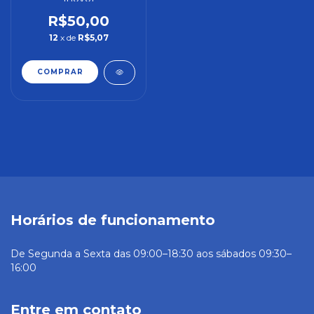
R$50,00
12
x de
R$5,07
Horários de funcionamento
De Segunda a Sexta das 09:00–18:30 aos sábados 09:30–
16:00
Entre em contato