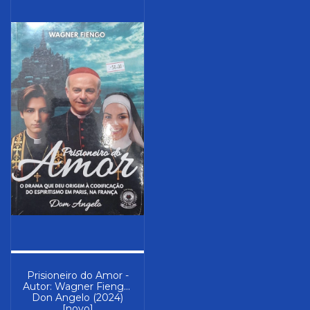
Prisioneiro do Amor -
Autor: Wagner Fiengo;
Don Angelo (2024)
[novo]